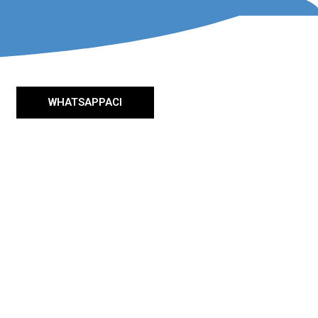
WHATSAPPACI