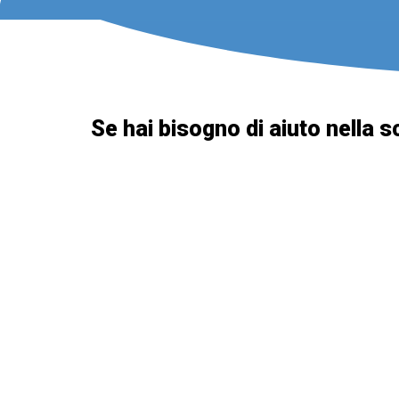
Se hai bisogno di aiuto nella s